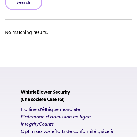
No matching results.
WhistleBlower Security
(une société Case IQ)
Hotline d’éthique mondiale
Plateforme d’admission en ligne
IntegrityCounts
Optimisez vos efforts de conformité grâce à