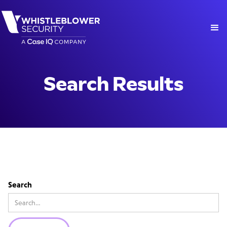
Search Results
Search