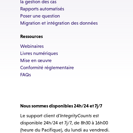
la gestion des cas
Rapports automatisés
Poser une question
Migration et intégration des données
Ressources
Webinaires
Livres numériques
Mise en œuvre
Conformité réglementaire
FAQs
Nous sommes disponibles 24h/24 et 7j/7
Le support client d'
IntegrityCounts
est
disponible 24h/24 et 7j/7, de 8h30 à 16h00
(heure du Pacifique), du lundi au vendredi.